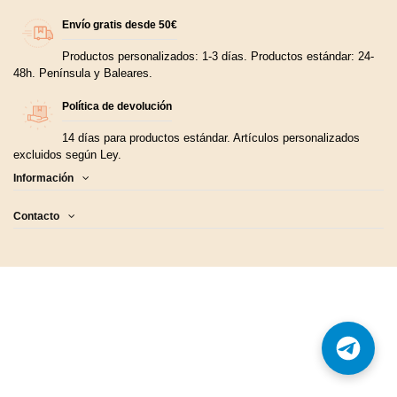
Envío gratis desde 50€
Productos personalizados: 1-3 días. Productos estándar: 24-
48h. Península y Baleares.
Política de devolución
14 días para productos estándar. Artículos personalizados
excluidos según Ley.
Información
Contacto