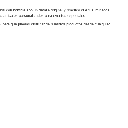
 con nombre son un detalle original y práctico que tus invitados
 artículos personalizados para eventos especiales.
l para que puedas disfrutar de nuestros productos desde cualquier