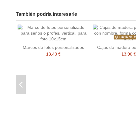
También podría interesarle
Fuera de s
Marcos de fotos personalizados
Cajas de madera pe
13,40 €
13,90 €