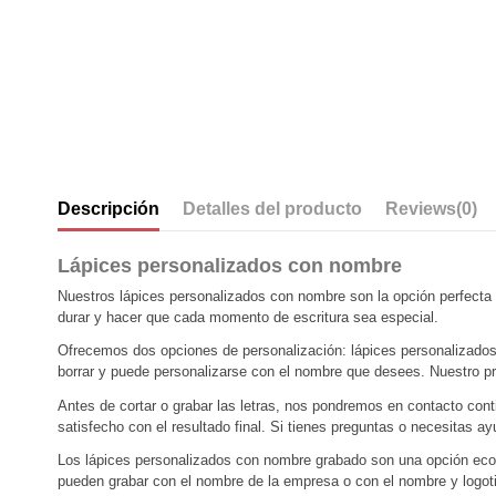
Descripción
Detalles del producto
Reviews
(0)
Lápices personalizados con nombre
Nuestros lápices personalizados con nombre son la opción perfecta p
durar y hacer que cada momento de escritura sea especial.
Ofrecemos dos opciones de personalización: lápices personalizados 
borrar y puede personalizarse con el nombre que desees. Nuestro pro
Antes de cortar o grabar las letras, nos pondremos en contacto co
satisfecho con el resultado final. Si tienes preguntas o necesitas 
Los lápices personalizados con nombre grabado son una opción econ
pueden grabar con el nombre de la empresa o con el nombre y logot