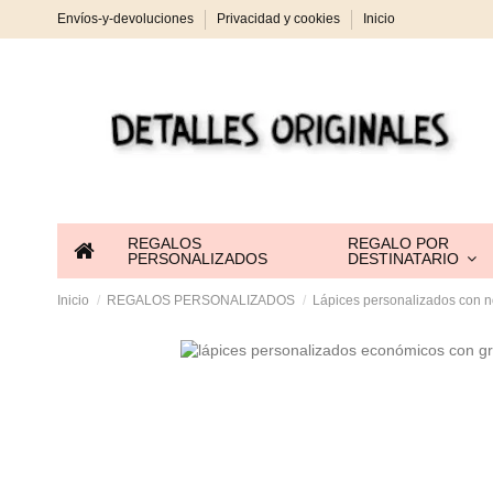
Envíos-y-devoluciones
Privacidad y cookies
Inicio
REGALOS
REGALO POR
PERSONALIZADOS
DESTINATARIO
Inicio
REGALOS PERSONALIZADOS
Lápices personalizados con 