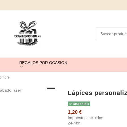
REGALOS POR OCASIÓN
nombre
Lápices personal
Disponible
1,20 €
Impuestos incluidos
24-48h