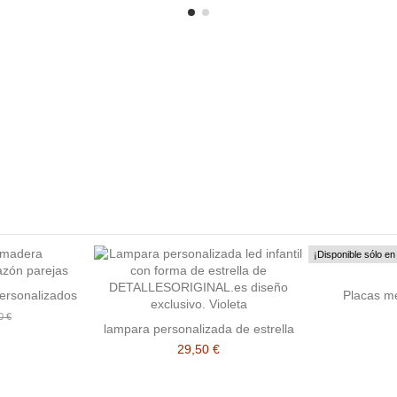
¡Disponible sólo en 
ersonalizados
Placas m
0 €
lampara personalizada de estrella
29,50 €