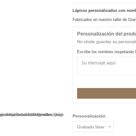
Lápices personalizados con nom
Fabricados en nuestro taller de Gr
Personalización del prod
No olvide guardar su personali
Escribe los nombres respetando l
Personalización